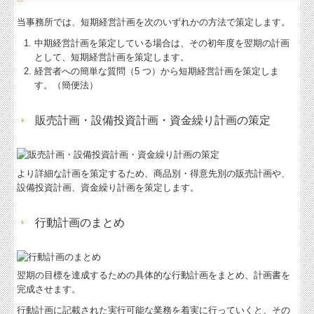
当事務所では、短期経営計画を次のいずれかの方法で策定します。
中期経営計画を策定している場合は、その初年度を翌期の計画
として、短期経営計画を策定します。
経営者への簡単な質問（5 つ）から短期経営計画を策定しま
す。（簡便法）
販売計画・設備投資計画・資金繰り計画の策定
より詳細な計画を策定するため、商品別・得意先別の販売計画や、
設備投資計画、資金繰り計画を策定します。
行動計画のまとめ
翌期の目標を達成するための具体的な行動計画をまとめ、計画書を
完成させます。
行動計画に記載された実行可能な業務を着実に行っていくと、その