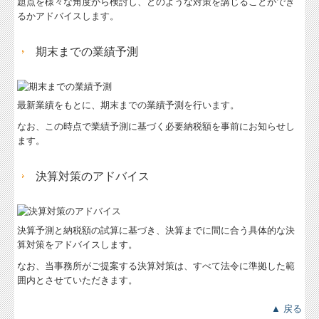
題点を様々な角度から検討し、どのような対策を講じることができ
るかアドバイスします。
期末までの業績予測
最新業績をもとに、期末までの業績予測を行います。
なお、この時点で業績予測に基づく必要納税額を事前にお知らせし
ます。
決算対策のアドバイス
決算予測と納税額の試算に基づき、決算までに間に合う具体的な決
算対策をアドバイスします。
なお、当事務所がご提案する決算対策は、すべて法令に準拠した範
囲内とさせていただきます。
▲ 戻る