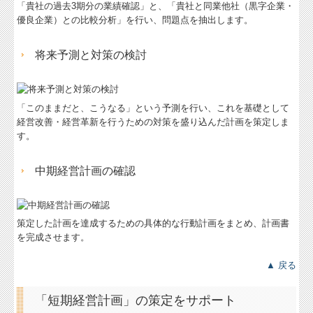
「貴社の過去3期分の業績確認」と、「貴社と同業他社（黒字企業・
優良企業）との比較分析」を行い、問題点を抽出します。
将来予測と対策の検討
「このままだと、こうなる」という予測を行い、これを基礎として
経営改善・経営革新を行うための対策を盛り込んだ計画を策定しま
す。
中期経営計画の確認
策定した計画を達成するための具体的な行動計画をまとめ、計画書
を完成させます。
▲ 戻る
「短期経営計画」の策定をサポート