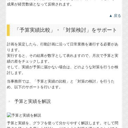
成果が経営数値となって反映されます。
▲ 戻る
「予算実績比較」・「対策検討」をサポート
計画を策定したら、行動計画に沿って日常業務を遂行する必要があ
ります。
実行すると、その結果が数字として表れますので、月次で予算と実
績の差をチェックします。
そして、実績が予算に届かない場合は、どのような対策を行うか検
討します。
当事務所では、「予算と実績の比較」と「対策の検討」を行うた
め、以下のサポートを行います。
予算と実績を解説
予算と実績を、グラフを使って分かりやすく解説します。そして問